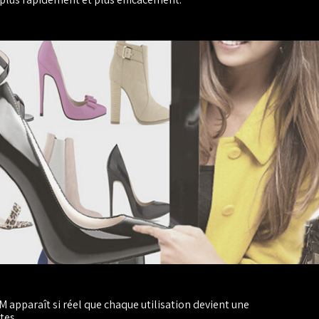
 apparaît si réel que chaque utilisation devient une
tes.