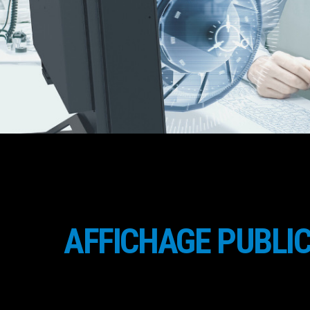
AFFICHAGE PUBLIC