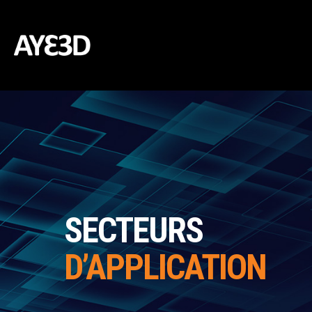
SECTEURS
D’APPLICATION