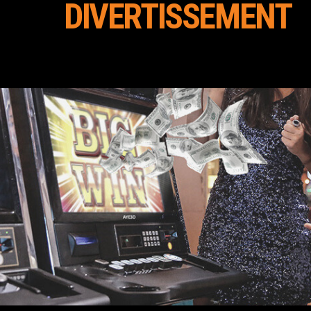
DIVERTISSEMENT