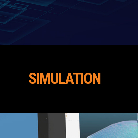
SIMULATION