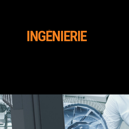
INGÉNIERIE