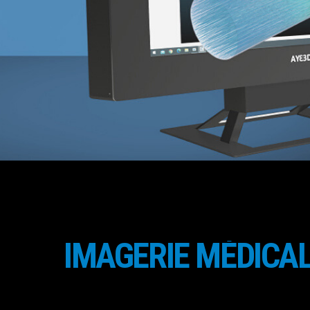
IMAGERIE MÉDICA