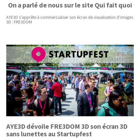
On a parlé de nous sur le site Qui fait quoi
AYE3D s’apprête à commercialiser son écran de visualisation d’images
3D : FRE3DOM
AYE3D dévoile FRE3DOM 3D son écran 3D
sans lunettes au Startupfest