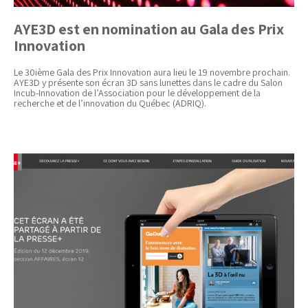
AYE3D est en nomination au Gala des Prix
Innovation
Le 30ième Gala des Prix Innovation aura lieu le 19 novembre prochain.
AYE3D y présente son écran 3D sans lunettes dans le cadre du Salon
Incub-Innovation de l’Association pour le développement de la
recherche et de l’innovation du Québec (ADRIQ).