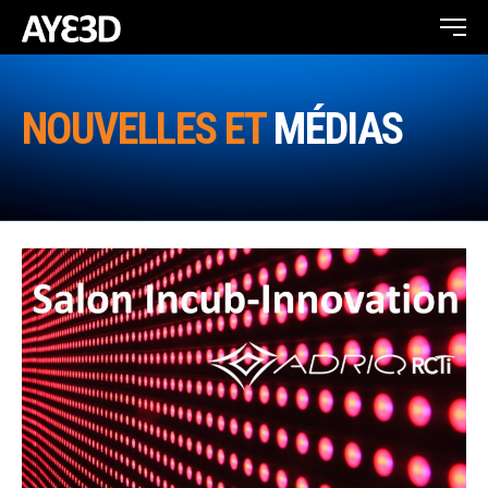
NOUVELLES ET
MÉDIAS