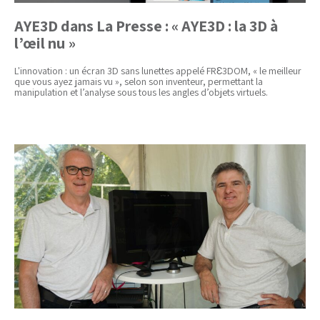
AYE3D dans La Presse : « AYE3D : la 3D à
l’œil nu »
L'innovation : un écran 3D sans lunettes appelé FRƐ3DOM, « le meilleur
que vous ayez jamais vu », selon son inventeur, permettant la
manipulation et l’analyse sous tous les angles d’objets virtuels.