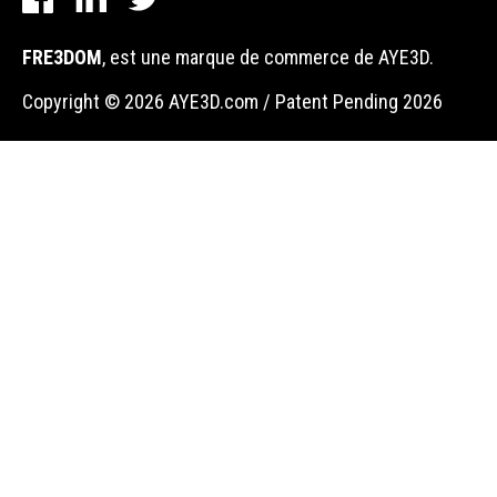
FRE3DOM
, est une marque de commerce de AYE3D.
Copyright © 2026 AYE3D.com / Patent Pending 2026