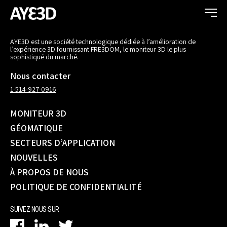
AYE3D est une société technologique dédiée à l’amélioration de
l’expérience 3D fournissant FRE3DOM, le moniteur 3D le plus
sophistiqué du marché.
Nous contacter
1-514-927-0916
MONITEUR 3D
GÉOMATIQUE
SECTEURS D’APPLICATION
NOUVELLES
À PROPOS DE NOUS
POLITIQUE DE CONFIDENTIALITÉ
SUIVEZ NOUS SUR